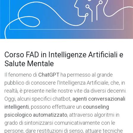
Corso FAD in Intelligenze Artificiali e
Salute Mentale
Il fenomeno di
ChatGPT
ha permesso al grande
pubblico di conoscere l’Intelligenza Artificiale, che, in
realtà, è presente nelle nostre vite da diversi decenni.
Oggi, alcuni specifici chatbot,
agenti conversazionali
intelligenti
, possono effettuare un
counseling
psicologico automatizzato
, attraverso algoritmi in
grado di sintonizzarsi comunicativamente con le
persone, dare restituzioni di senso, attuare tecniche