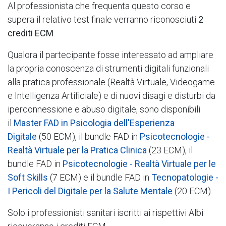
Al professionista che frequenta questo corso e
supera il relativo test finale verranno riconosciuti
2
crediti ECM
.
Qualora il partecipante fosse interessato ad ampliare
la propria conoscenza di strumenti digitali funzionali
alla pratica professionale (Realtà Virtuale, Videogame
e Intelligenza Artificiale) e di nuovi disagi e disturbi da
iperconnessione e abuso digitale, sono disponibili
il
Master FAD in Psicologia dell'Esperienza
Digitale
(50 ECM), il bundle FAD in
Psicotecnologie -
Realtà Virtuale per la Pratica Clinica
(23 ECM), il
bundle FAD in
Psicotecnologie - Realtà Virtuale per le
Soft Skills
(7 ECM) e il bundle FAD in
Tecnopatologie -
I Pericoli del Digitale per la Salute Mentale
(20 ECM).
Solo i professionisti sanitari iscritti ai rispettivi Albi