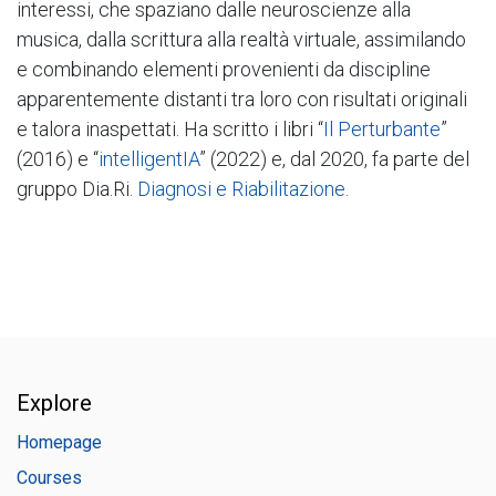
interessi, che spaziano dalle neuroscienze alla
musica, dalla scrittura alla realtà virtuale, assimilando
e combinando elementi provenienti da discipline
apparentemente distanti tra loro con risultati originali
e talora inaspettati. Ha scritto i libri “
Il Perturbante
”
(2016) e “
intelligentIA
” (2022) e, dal 2020, fa parte del
gruppo Dia.Ri.
Diagnosi e Riabilitazione
.
Explore
Homepage
Courses