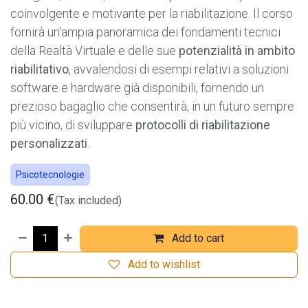
coinvolgente e motivante per la riabilitazione. Il corso
fornirà un'ampia panoramica dei fondamenti tecnici
della Realtà Virtuale e delle sue
potenzialità in ambito
riabilitativo
, avvalendosi di esempi relativi a soluzioni
software e hardware già disponibili, fornendo un
prezioso bagaglio che consentirà, in un futuro sempre
più vicino, di sviluppare
protocolli di riabilitazione
personalizzati
.
Psicotecnologie
60.00
€
(Tax included)
Add to cart
Add to wishlist