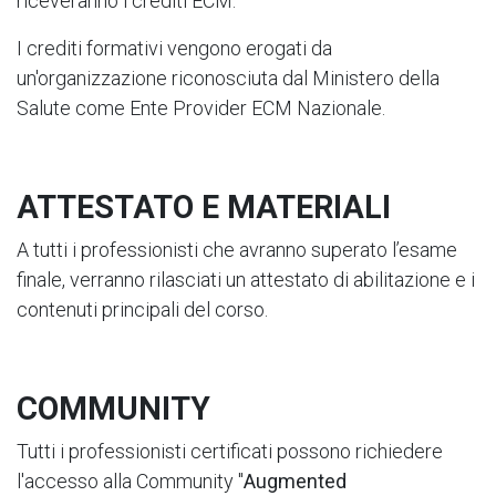
riceveranno i crediti ECM.
I crediti formativi vengono erogati da
un'organizzazione riconosciuta dal Ministero della
Salute come Ente Provider ECM Nazionale.
ATTESTATO E MATERIALI
A tutti i professionisti che avranno superato l’esame
finale, verranno rilasciati un attestato di abilitazione e i
contenuti principali del corso.
COMMUNITY
Tutti i professionisti certificati possono richiedere
l'accesso alla Community "
Augmented