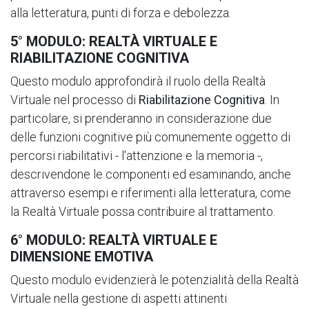
alla letteratura, punti di forza e debolezza.
5° MODULO: REALTÀ VIRTUALE E
RIABILITAZIONE COGNITIVA
Questo modulo approfondirà il ruolo della Realtà
Virtuale nel processo di
Riabilitazione Cognitiva
. In
particolare, si prenderanno in considerazione due
delle funzioni cognitive più comunemente oggetto di
percorsi riabilitativi - l'attenzione e la memoria -,
descrivendone le componenti ed esaminando, anche
attraverso esempi e riferimenti alla letteratura, come
la Realtà Virtuale possa contribuire al trattamento.
6° MODULO: REALTÀ VIRTUALE E
DIMENSIONE EMOTIVA
Questo modulo evidenzierà le potenzialità della Realtà
Virtuale nella gestione di aspetti attinenti