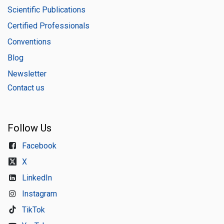
Scientific Publications
Certified Professionals
Conventions
Blog
Newsletter
Contact us
Follow Us
Facebook
X
LinkedIn
Instagram
TikTok