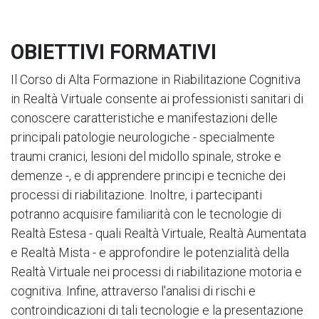
OBIETTIVI FORMATIVI
Il Corso di Alta Formazione in Riabilitazione Cognitiva
in Realtà Virtuale consente ai professionisti sanitari di
conoscere caratteristiche e manifestazioni delle
principali patologie neurologiche - specialmente
traumi cranici, lesioni del midollo spinale, stroke e
demenze -, e di apprendere principi e tecniche dei
processi di riabilitazione. Inoltre, i partecipanti
potranno acquisire familiarità con le tecnologie di
Realtà Estesa - quali Realtà Virtuale, Realtà Aumentata
e Realtà Mista - e approfondire le potenzialità della
Realtà Virtuale nei processi di riabilitazione motoria e
cognitiva. Infine, attraverso l'analisi di rischi e
controindicazioni di tali tecnologie e la presentazione