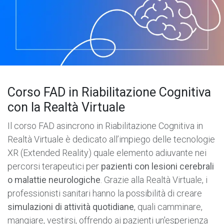
Corso FAD in Riabilitazione Cognitiva
con la Realtà Virtuale
Il corso FAD asincrono in Riabilitazione Cognitiva in
Realtà Virtuale è dedicato all’impiego delle tecnologie
XR (Extended Reality) quale elemento adiuvante nei
percorsi terapeutici per
pazienti con lesioni cerebrali
o malattie neurologiche
. Grazie alla Realtà Virtuale, i
professionisti sanitari hanno la possibilità di creare
simulazioni di attività quotidiane
, quali camminare,
mangiare, vestirsi, offrendo ai pazienti un'esperienza