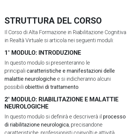
STRUTTURA DEL CORSO
Il Corso di Alta Formazione in Riabilitazione Cognitiva
in Realtà Virtuale si articola nei seguenti moduli:
1° MODULO: INTRODUZIONE
In questo modulo si presenteranno le
principali
caratteristiche e manifestazioni delle
malattie neurologiche
e si indicheranno alcuni
possibili
obiettivi di trattamento
.
2° MODULO: RIABILITAZIONE E MALATTIE
NEUROLOGICHE
In questo modulo si definirà e descriverà il
processo
di riabilitazione neurologica
, precisandone
caratteristiche, professionisti coinvolti e attività.