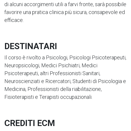
di alcuni accorgimenti utili a farvi fronte, sarà possibile
favorire una pratica clinica più sicura, consapevole ed
efficace.
DESTINATARI
Il corso è rivolto a Psicologi, Psicologi Psicoterapeuti,
Neuropsicologi, Medici Psichiatri, Medici
Psicoterapeuti, altri Professionisti Sanitari,
Neuroscienziati e Ricercatori, Studenti di Psicologia e
Medicina, Professionisti della riabilitazione,
Fisioterapisti e Terapisti occupazionali.
CREDITI ECM