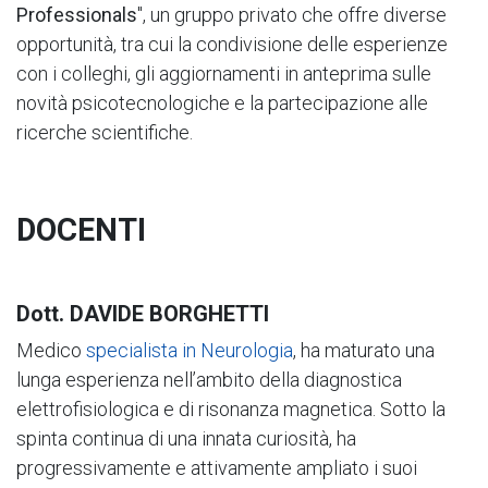
Professionals
", un gruppo privato che offre diverse
opportunità, tra cui la condivisione delle esperienze
con i colleghi, gli aggiornamenti in anteprima sulle
novità psicotecnologiche e la partecipazione alle
ricerche scientifiche.
DOCENTI
Dott. DAVIDE BORGHETTI
Medico
specialista in Neurologia
, ha maturato una
lunga esperienza nell’ambito della diagnostica
elettrofisiologica e di risonanza magnetica. Sotto la
spinta continua di una innata curiosità, ha
progressivamente e attivamente ampliato i suoi