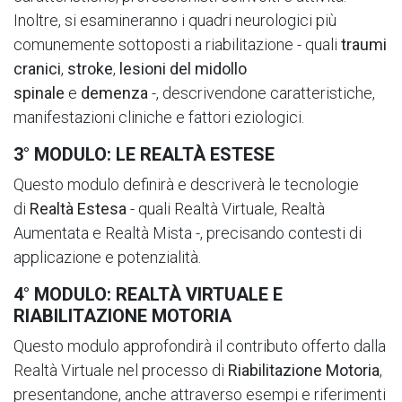
Inoltre, si esamineranno i quadri neurologici più
comunemente sottoposti a riabilitazione - quali
traumi
cranici
,
stroke
,
lesioni del midollo
spinale
e
demenza
-, descrivendone caratteristiche,
manifestazioni cliniche e fattori eziologici.
3° MODULO: LE REALTÀ ESTESE
Questo modulo definirà e descriverà le tecnologie
di
Realtà Estesa
- quali Realtà Virtuale, Realtà
Aumentata e Realtà Mista -, precisando contesti di
applicazione e potenzialità.
4° MODULO: REALTÀ VIRTUALE E
RIABILITAZIONE MOTORIA
Questo modulo approfondirà il contributo offerto dalla
Realtà Virtuale nel processo di
Riabilitazione Motoria
,
presentandone, anche attraverso esempi e riferimenti