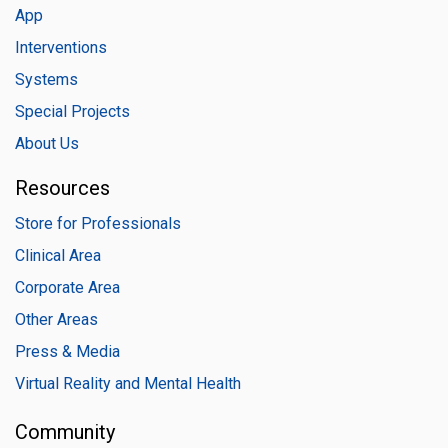
App
Interventions
Systems
Special Projects
About Us
Resources
Store for Professionals
Clinical Area
Corporate Area
Other Areas
Press & Media
Virtual Reality and Mental Health
Community