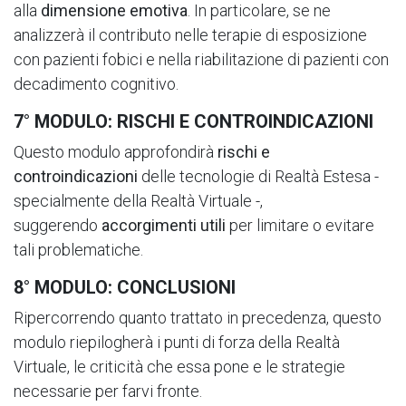
alla
dimensione emotiva
. In particolare, se ne
analizzerà il contributo nelle terapie di esposizione
con pazienti fobici e nella riabilitazione di pazienti con
decadimento cognitivo.
7° MODULO: RISCHI E CONTROINDICAZIONI
Questo modulo approfondirà
rischi e
controindicazioni
delle tecnologie di Realtà Estesa -
specialmente della Realtà Virtuale -,
suggerendo
accorgimenti utili
per limitare o evitare
tali problematiche.
8° MODULO: CONCLUSIONI
Ripercorrendo quanto trattato in precedenza, questo
modulo riepilogherà i punti di forza della Realtà
Virtuale, le criticità che essa pone e le strategie
necessarie per farvi fronte.