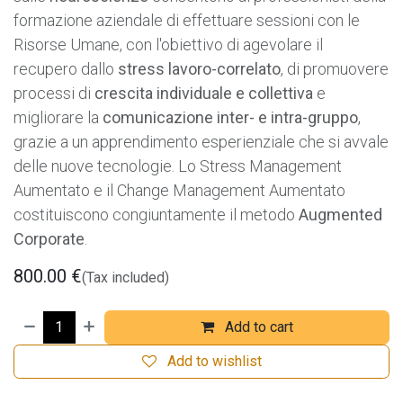
formazione aziendale di effettuare sessioni con le
Risorse Umane, con l'obiettivo di agevolare il
recupero dallo
stress lavoro-correlato
, di promuovere
processi di
crescita individuale e collettiva
e
migliorare la
comunicazione inter- e intra-gruppo
,
grazie a un apprendimento esperienziale che si avvale
delle nuove tecnologie. Lo Stress Management
Aumentato e il Change Management Aumentato
costituiscono congiuntamente il metodo
Augmented
Corporate
.
800.00
€
(Tax included)
Add to cart
Add to wishlist