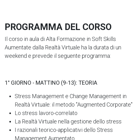
PROGRAMMA DEL CORSO
Il corso in aula di Alta Formazione in Soft Skills
Aumentate dalla Realtà Virtuale ha la durata di un
weekend e prevede il seguente programma:
1° GIORNO - MATTINO (9-13): TEORIA
Stress Management e Change Management in
Realtà Virtuale: il metodo "Augmented Corporate"
Lo stress lavoro-correlato
La Realtà Virtuale nella gestione dello stress
I razionali teorico-applicativi dello Stress
Management Aumentato