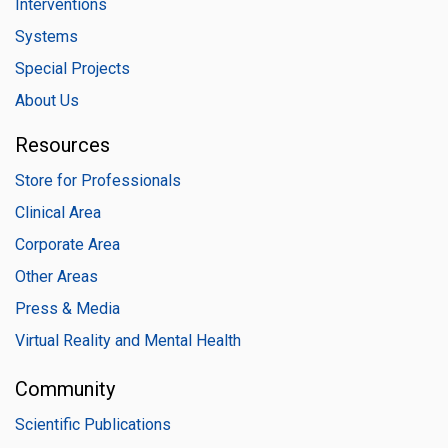
Interventions
Systems
Special Projects
About Us
Resources
Store for Professionals
Clinical Area
Corporate Area
Other Areas
Press & Media
Virtual Reality and Mental Health
Community
Scientific Publications