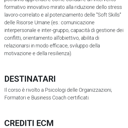
formativo innovativo mirato alla riduzione dello stress
lavoro-correlato e al potenziamento delle "Soft Skills"
delle Risorse Umane (es.: comunicazione
interpersonale e inter-gruppo, capacità di gestione dei
conflitti, orientamento all'obiettivo, abilita di
relazionarsi in modo efficace, sviluppo della
motivazione e della resilienza).
DESTINATARI
Il corso è rivolto a Psicologi delle Organizzazioni,
Formatori e Business Coach certificati.
CREDITI ECM