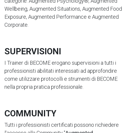
categorie: Augmented Psychology®, Augmented
Wellbeing, Augmented Situations, Augmented Food
Exposure, Augmented Performance e Augmented
Corporate.
SUPERVISIONI
I Trainer di BECOME erogano supervisioni a tutti i
professionisti abilitati interessati ad approfondire
come utilizzare protocolli e strumenti di BECOME
nella propria pratica professionale.
COMMUNITY
Tutti i professionisti certificati possono richiedere
l'accesso alla Community "
Augmented