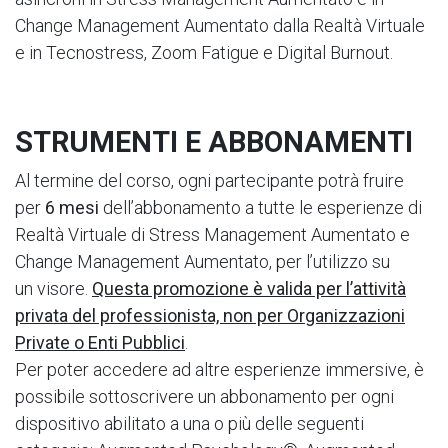
Change Management Aumentato dalla Realtà Virtuale
e in Tecnostress, Zoom Fatigue e Digital Burnout.
STRUMENTI E ABBONAMENTI
Al termine del corso, ogni partecipante potrà fruire
per
6 mesi
dell’abbonamento a tutte le esperienze di
Realtà Virtuale di Stress Management Aumentato e
Change Management Aumentato, per l’utilizzo su
un visore.
Questa promozione è valida per l’attività
privata del professionista, non per Organizzazioni
Private o Enti Pubblici
.
Per poter accedere ad altre esperienze immersive, è
possibile sottoscrivere un abbonamento per ogni
dispositivo abilitato a una o più delle seguenti