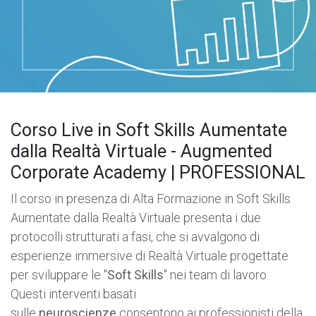
Corso Live in Soft Skills Aumentate
dalla Realtà Virtuale - Augmented
Corporate Academy | PROFESSIONAL
Il corso in presenza di Alta Formazione in Soft Skills
Aumentate dalla Realtà Virtuale presenta i due
protocolli strutturati a fasi, che si avvalgono di
esperienze immersive di Realtà Virtuale progettate
per sviluppare le "
Soft Skills
" nei team di lavoro.
Questi interventi basati
sulle
neuroscienze
consentono ai professionisti della