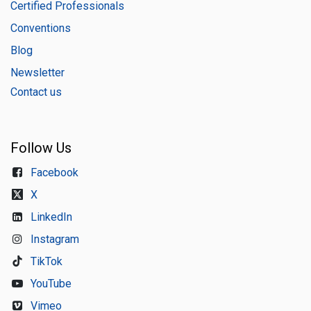
Certified Professionals
Conventions
Blog
Newsletter
Contact us
Follow Us
Facebook
X
LinkedIn
Instagram
TikTok
YouTube
Vimeo