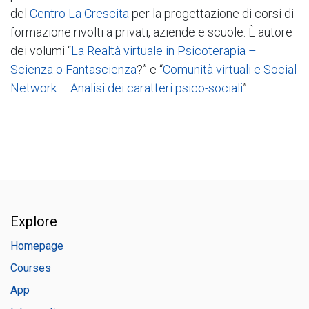
del
Centro La Crescita
per la progettazione di corsi di
formazione rivolti a privati, aziende e scuole. È autore
dei volumi “
La Realtà virtuale in Psicoterapia –
Scienza o Fantascienza
?” e “
Comunità virtuali e Social
Network – Analisi dei caratteri psico-sociali
”.
Explore
Homepage
Courses
App