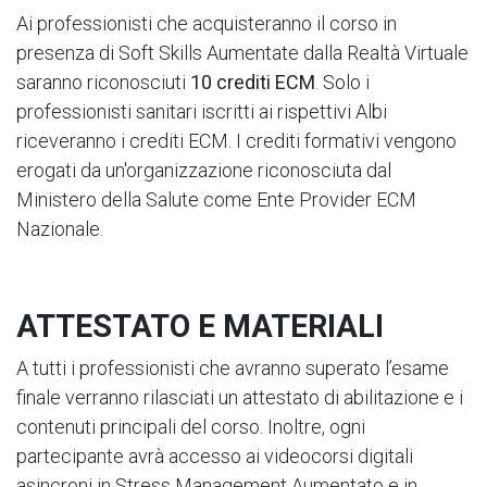
Ai professionisti che acquisteranno il corso in
presenza di Soft Skills Aumentate dalla Realtà Virtuale
saranno riconosciuti
10 crediti ECM
. Solo i
professionisti sanitari iscritti ai rispettivi Albi
riceveranno i crediti ECM. I crediti formativi vengono
erogati da un'organizzazione riconosciuta dal
Ministero della Salute come Ente Provider ECM
Nazionale.
ATTESTATO E MATERIALI
A tutti i professionisti che avranno superato l’esame
finale verranno rilasciati un attestato di abilitazione e i
contenuti principali del corso. Inoltre, ogni
partecipante avrà accesso ai videocorsi digitali
asincroni in Stress Management Aumentato e in