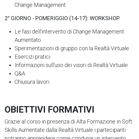
Change Management
2° GIORNO - POMERIGGIO (14-17): WORKSHOP
Le fasi dell'intervento di Change Management
Aumentato
Sperimentazioni di gruppo con la Realtà Virtuale
Esercizi pratici
Informazioni sull'uso dei visori di Realtà Virtuale
Q&A
Chiusura lavori
OBIETTIVI FORMATIVI
Grazie al corso in presenza di Alta Formazione in Soft
Skills Aumentate dalla Realtà Virtuale i partecipanti
potranno apprendere come condurre un intervento