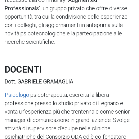
Professionals
", un gruppo privato che offre diverse
opportunità, tra cui la condivisione delle esperienze
con i colleghi, gli aggiornamenti in anteprima sulle
novità psicotecnologiche e la partecipazione alle
ricerche scientifiche.
DOCENTI
Dott. GABRIELE GRAMAGLIA
Psicologo
psicoterapeuta, esercita la libera
professione presso lo studio privato di Legnano e
vanta un’esperienza più che trentennale come senior
manager di comunicazione in grandi aziende. Svolge
attività di supervisore d’equipe nelle cliniche
psichiatriche del Consorzio ODA ed è co-fondatore