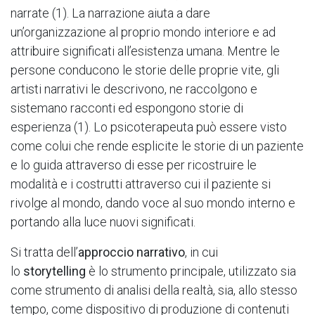
narrate (1). La narrazione aiuta a dare
un’organizzazione al proprio mondo interiore e ad
attribuire significati all’esistenza umana. Mentre le
persone conducono le storie delle proprie vite, gli
artisti narrativi le descrivono, ne raccolgono e
sistemano racconti ed espongono storie di
esperienza (1). Lo psicoterapeuta può essere visto
come colui che rende esplicite le storie di un paziente
e lo guida attraverso di esse per ricostruire le
modalità e i costrutti attraverso cui il paziente si
rivolge al mondo, dando voce al suo mondo interno e
portando alla luce nuovi significati.
Si tratta dell’
approccio narrativo
, in cui
lo
storytelling
è lo strumento principale, utilizzato sia
come strumento di analisi della realtà, sia, allo stesso
tempo, come dispositivo di produzione di contenuti