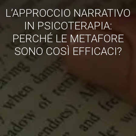
L’APPROCCIO NARRATIVO
IN PSICOTERAPIA:
PERCHÉ LE METAFORE
SONO COSÌ EFFICACI?