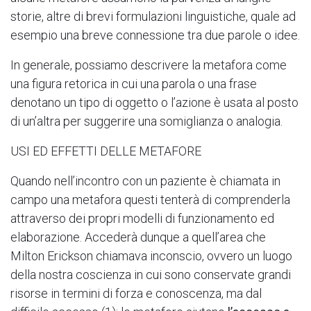
storie, altre di brevi formulazioni linguistiche, quale ad
esempio una breve connessione tra due parole o idee.
In generale, possiamo descrivere la metafora come
una figura retorica in cui una parola o una frase
denotano un tipo di oggetto o l’azione è usata al posto
di un’altra per suggerire una somiglianza o analogia.
USI ED EFFETTI DELLE METAFORE
Quando nell’incontro con un paziente è chiamata in
campo una metafora questi tenterà di comprenderla
attraverso dei propri modelli di funzionamento ed
elaborazione. Accederà dunque a quell’area che
Milton Erickson chiamava inconscio, ovvero un luogo
della nostra coscienza in cui sono conservate grandi
risorse in termini di forza e conoscenza, ma dal