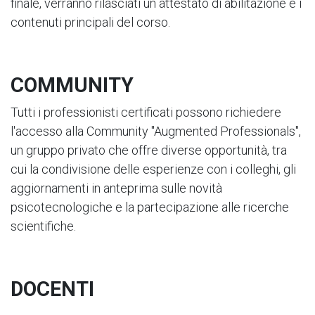
finale, verranno rilasciati un attestato di abilitazione e i
contenuti principali del corso.
COMMUNITY
Tutti i professionisti certificati possono richiedere
l'accesso alla Community "Augmented Professionals",
un gruppo privato che offre diverse opportunità, tra
cui la condivisione delle esperienze con i colleghi, gli
aggiornamenti in anteprima sulle novità
psicotecnologiche e la partecipazione alle ricerche
scientifiche.
DOCENTI