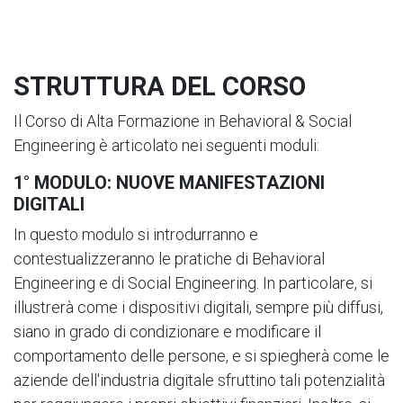
STRUTTURA DEL CORSO
Il Corso di Alta Formazione in Behavioral & Social
Engineering è articolato nei seguenti moduli:
1° MODULO: NUOVE MANIFESTAZIONI
DIGITALI
In questo modulo si introdurranno e
contestualizzeranno le pratiche di Behavioral
Engineering e di Social Engineering. In particolare, si
illustrerà come i dispositivi digitali, sempre più diffusi,
siano in grado di condizionare e modificare il
comportamento delle persone, e si spiegherà come le
aziende dell'industria digitale sfruttino tali potenzialità