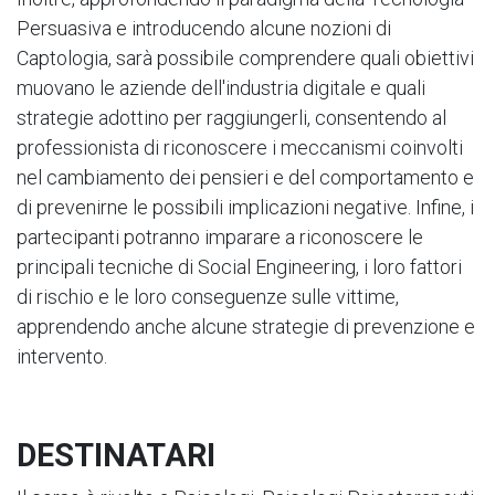
Persuasiva e introducendo alcune nozioni di
Captologia, sarà possibile comprendere quali obiettivi
muovano le aziende dell'industria digitale e quali
strategie adottino per raggiungerli, consentendo al
professionista di riconoscere i meccanismi coinvolti
nel cambiamento dei pensieri e del comportamento e
di prevenirne le possibili implicazioni negative. Infine, i
partecipanti potranno imparare a riconoscere le
principali tecniche di Social Engineering, i loro fattori
di rischio e le loro conseguenze sulle vittime,
apprendendo anche alcune strategie di prevenzione e
intervento.
DESTINATARI