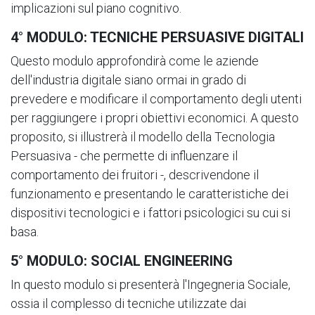
implicazioni sul piano cognitivo.
4° MODULO: TECNICHE PERSUASIVE DIGITALI
Questo modulo approfondirà come le aziende
dell'industria digitale siano ormai in grado di
prevedere e modificare il comportamento degli utenti
per raggiungere i propri obiettivi economici. A questo
proposito, si illustrerà il modello della Tecnologia
Persuasiva - che permette di influenzare il
comportamento dei fruitori -, descrivendone il
funzionamento e presentando le caratteristiche dei
dispositivi tecnologici e i fattori psicologici su cui si
basa.
5° MODULO: SOCIAL ENGINEERING
In questo modulo si presenterà l'Ingegneria Sociale,
ossia il complesso di tecniche utilizzate dai