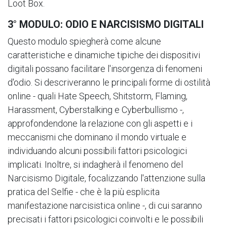
Loot Box.
3° MODULO: ODIO E NARCISISMO DIGITALI
Questo modulo spiegherà come alcune
caratteristiche e dinamiche tipiche dei dispositivi
digitali possano facilitare l'insorgenza di fenomeni
d'odio. Si descriveranno le principali forme di ostilità
online - quali Hate Speech, Shitstorm, Flaming,
Harassment, Cyberstalking e Cyberbullismo -,
approfondendone la relazione con gli aspetti e i
meccanismi che dominano il mondo virtuale e
individuando alcuni possibili fattori psicologici
implicati. Inoltre, si indagherà il fenomeno del
Narcisismo Digitale, focalizzando l'attenzione sulla
pratica del Selfie - che è la più esplicita
manifestazione narcisistica online -, di cui saranno
precisati i fattori psicologici coinvolti e le possibili