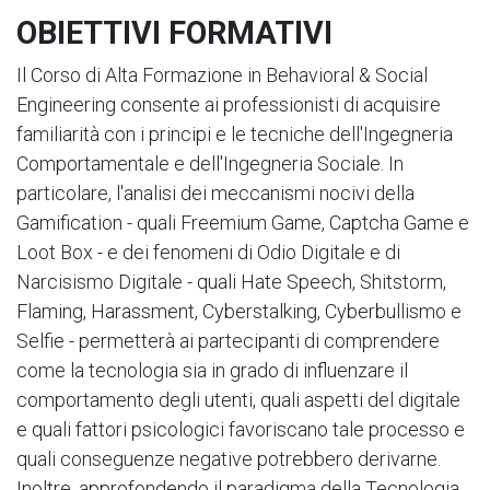
OBIETTIVI FORMATIVI
Il Corso di Alta Formazione in Behavioral & Social
Engineering consente ai professionisti di acquisire
familiarità con i principi e le tecniche dell'Ingegneria
Comportamentale e dell'Ingegneria Sociale. In
particolare, l'analisi dei meccanismi nocivi della
Gamification - quali Freemium Game, Captcha Game e
Loot Box - e dei fenomeni di Odio Digitale e di
Narcisismo Digitale - quali Hate Speech, Shitstorm,
Flaming, Harassment, Cyberstalking, Cyberbullismo e
Selfie - permetterà ai partecipanti di comprendere
come la tecnologia sia in grado di influenzare il
comportamento degli utenti, quali aspetti del digitale
e quali fattori psicologici favoriscano tale processo e
quali conseguenze negative potrebbero derivarne.
Inoltre, approfondendo il paradigma della Tecnologia