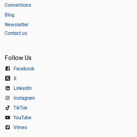
Conventions
Blog
Newsletter
Contact us
Follow Us
Facebook
X
LinkedIn
Instagram
TikTok
YouTube
Vimeo