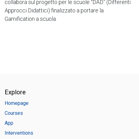
collabora sul progetto per le scuole “DAD” (Differenti
Approcci Didattici) finalizzato a portare la
Gamification a scuola.
Explore
Homepage
Courses
App
Interventions