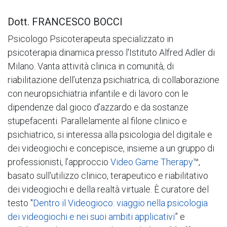
Dott. FRANCESCO BOCCI
Psicologo Psicoterapeuta specializzato in
psicoterapia dinamica presso l'Istituto Alfred Adler di
Milano. Vanta attività clinica in comunità, di
riabilitazione dell’utenza psichiatrica, di collaborazione
con neuropsichiatria infantile e di lavoro con le
dipendenze dal gioco d’azzardo e da sostanze
stupefacenti. Parallelamente al filone clinico e
psichiatrico, si interessa alla psicologia del digitale e
dei videogiochi e concepisce, insieme a un gruppo di
professionisti, l’approccio
Video Game Therapy
™,
basato sull'utilizzo clinico, terapeutico e riabilitativo
dei videogiochi e della realtà virtuale. È curatore del
testo "
Dentro il Videogioco: viaggio nella psicologia
dei videogiochi e nei suoi ambiti applicativi
” e