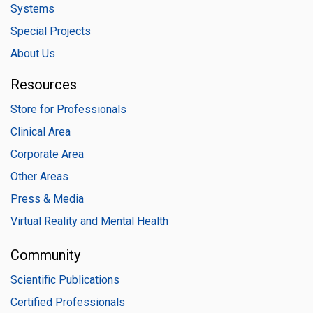
Systems
Special Projects
About Us
Resources
Store for Professionals
Clinical Area
Corporate Area
Other Areas
Press & Media
Virtual Reality and Mental Health
Community
Scientific Publications
Certified Professionals