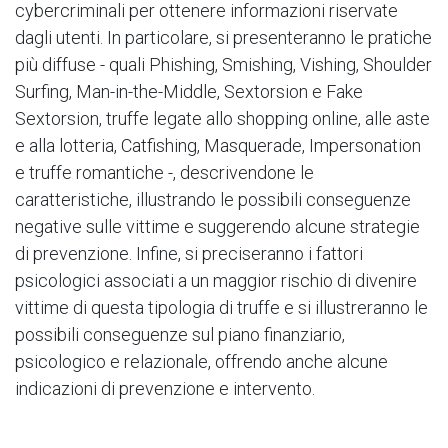
cybercriminali per ottenere informazioni riservate
dagli utenti. In particolare, si presenteranno le pratiche
più diffuse - quali Phishing, Smishing, Vishing, Shoulder
Surfing, Man-in-the-Middle, Sextorsion e Fake
Sextorsion, truffe legate allo shopping online, alle aste
e alla lotteria, Catfishing, Masquerade, Impersonation
e truffe romantiche -, descrivendone le
caratteristiche, illustrando le possibili conseguenze
negative sulle vittime e suggerendo alcune strategie
di prevenzione. Infine, si preciseranno i fattori
psicologici associati a un maggior rischio di divenire
vittime di questa tipologia di truffe e si illustreranno le
possibili conseguenze sul piano finanziario,
psicologico e relazionale, offrendo anche alcune
indicazioni di prevenzione e intervento.