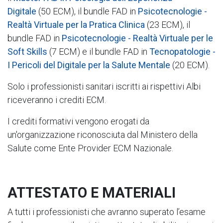
Digitale
(50 ECM), il bundle FAD in
Psicotecnologie -
Realtà Virtuale per la Pratica Clinica
(23 ECM), il
bundle FAD in
Psicotecnologie - Realtà Virtuale per le
Soft Skills
(7 ECM) e il bundle FAD in
Tecnopatologie -
I Pericoli del Digitale per la Salute Mentale
(20 ECM).
Solo i professionisti sanitari iscritti ai rispettivi Albi
riceveranno i crediti ECM.
I crediti formativi vengono erogati da
un'organizzazione riconosciuta dal Ministero della
Salute come Ente Provider ECM Nazionale.
ATTESTATO E MATERIALI
A tutti i professionisti che avranno superato l’esame