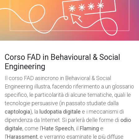
Corso FAD in Behavioural & Social
Engineering
Il corso FAD asincrono in Behavioral & Social
Engineering illustra, facendo riferimento a un glossario
specifico, le particolarità di alcune tematiche, quali le
tecnologie persuasive (in passato studiate dalla
captologia
), la
ludopatia digitale
e i meccanismi di
dipendenza da Internet. Si parlerà delle forme di
odio
digitale
, come l'
Hate Speech
, il
Flaming
e
l'
Harassment
, e verranno esaminate le più diffuse