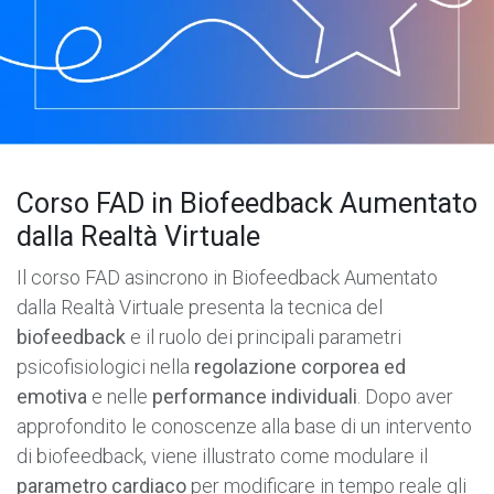
Corso FAD in Biofeedback Aumentato
dalla Realtà Virtuale
Il corso FAD asincrono in Biofeedback Aumentato
dalla Realtà Virtuale presenta la tecnica del
biofeedback
e il ruolo dei principali parametri
psicofisiologici nella
regolazione corporea ed
emotiva
e nelle
performance individuali
. Dopo aver
approfondito le conoscenze alla base di un intervento
di biofeedback, viene illustrato come modulare il
parametro cardiaco
per modificare in tempo reale gli