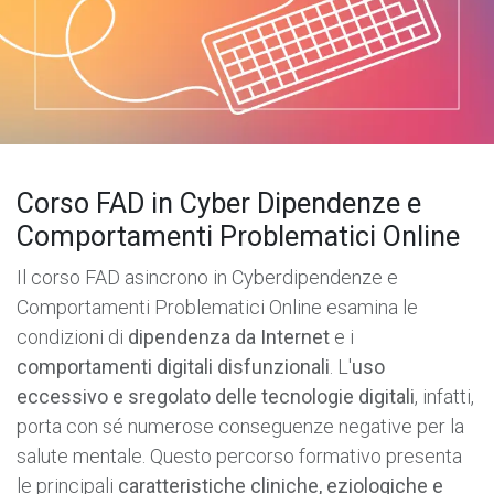
Corso FAD in Cyber Dipendenze e
Comportamenti Problematici Online
Il corso FAD asincrono in Cyberdipendenze e
Comportamenti Problematici Online esamina le
condizioni di
dipendenza da Internet
e i
comportamenti digitali disfunzionali
. L'
uso
eccessivo e sregolato delle tecnologie digitali
, infatti,
porta con sé numerose conseguenze negative per la
salute mentale. Questo percorso formativo presenta
le principali
caratteristiche cliniche, eziologiche e