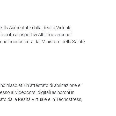
kills Aumentate dalla Realtà Virtuale
 iscritti ai rispettivi Albi riceveranno i
ione riconosciuta dal Ministero della Salute
o rilasciati un attestato di abilitazione e i
esso ai videocorsi digitali asincroni in
alla Realtà Virtuale e in Tecnostress,