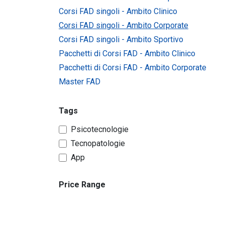
Corsi FAD singoli - Ambito Clinico
Corsi FAD singoli - Ambito Corporate
Corsi FAD singoli - Ambito Sportivo
Pacchetti di Corsi FAD - Ambito Clinico
Pacchetti di Corsi FAD - Ambito Corporate
Master FAD
Tags
Psicotecnologie
Tecnopatologie
App
Price Range