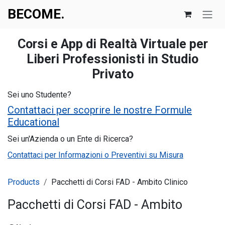
Skip to Content
BECOME.​​
Corsi e App di Realtà Virtuale per
Liberi Professionisti in Studio
Privato
Sei uno Studente?
Contattaci per scoprire le nostre Formule
Educational
Sei un'Azienda o un Ente di Ricerca?
Contattaci per Informazioni o Preventivi su Misura
Products
Pacchetti di Corsi FAD - Ambito Clinico
Pacchetti di Corsi FAD - Ambito