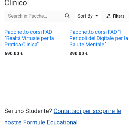
Clinico
Sort By
Filters
Pacchetto corsi FAD
Pacchetto corsi FAD "I
"Realtà Virtuale per la
Pericoli del Digitale per la
Pratica Clinica"
Salute Mentale"
690.00
€
390.00
€
Sei uno Studente?
Contattaci per scoprire le
nostre Formule Educational