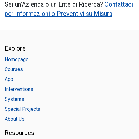
Sei un'Azienda o un Ente di Ricerca?
Contattaci
per Informazioni o Preventivi su Misura
Explore
Homepage
Courses
App
Interventions
Systems
Special Projects
About Us
Resources