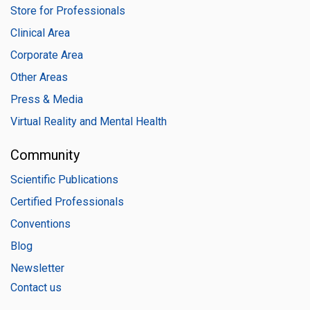
Store for Professionals
Clinical Area
Corporate Area
Other Areas
Press & Media
Virtual Reality and Mental Health
Community
Scientific Publications
Certified Professionals
Conventions
Blog
Newsletter
Contact us